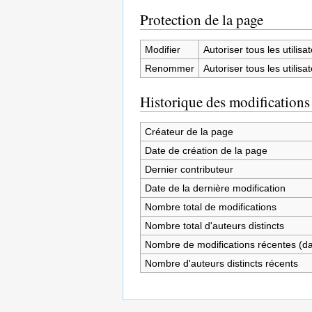
Protection de la page
Modifier
Autoriser tous les utilisat
Renommer
Autoriser tous les utilisat
Historique des modifications
Créateur de la page
Date de création de la page
Dernier contributeur
Date de la dernière modification
Nombre total de modifications
Nombre total d'auteurs distincts
Nombre de modifications récentes (dan
Nombre d'auteurs distincts récents