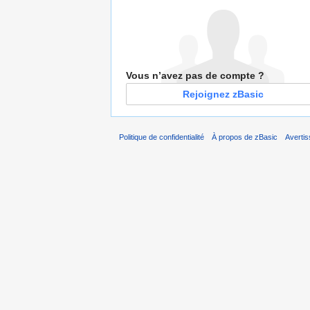
Vous n’avez pas de compte ?
Rejoignez zBasic
Politique de confidentialité
À propos de zBasic
Averti