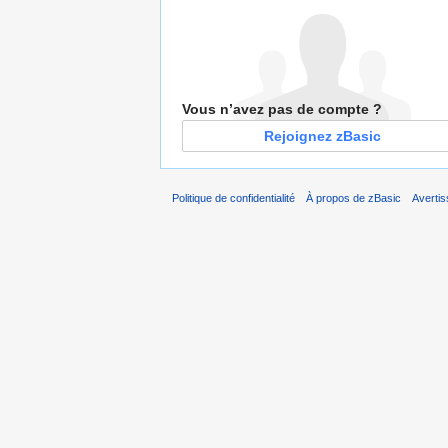
Vous n’avez pas de compte ?
Rejoignez zBasic
Politique de confidentialité
À propos de zBasic
Averti