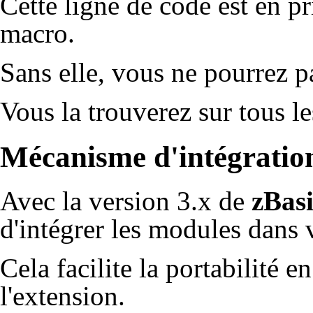
Cette ligne de code est en pr
macro.
Sans elle, vous ne pourrez p
Vous la trouverez sur tous l
Mécanisme d'intégratio
Avec la version 3.x de
zBas
d'intégrer les modules dans
Cela facilite la portabilité 
l'extension.