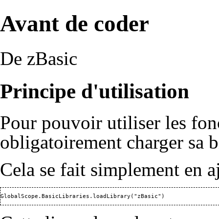
Avant de coder
De zBasic
Principe d'utilisation
Pour pouvoir utiliser les fo
obligatoirement charger sa b
Cela se fait simplement en aj