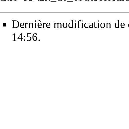
Dernière modification de c
14:56.