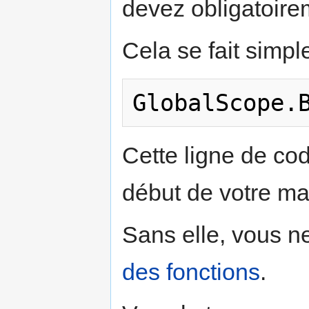
devez obligatoire
Cela se fait simpl
Cette ligne de cod
début de votre ma
Sans elle, vous n
des fonctions
.