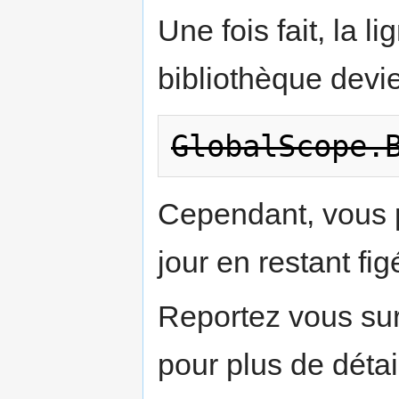
Une fois fait, la 
bibliothèque devie
GlobalScope.
Cependant, vous 
jour en restant fi
Reportez vous sur
pour plus de détai