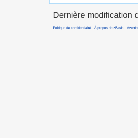
Dernière modification d
Politique de confidentialité
À propos de zBasic
Averti