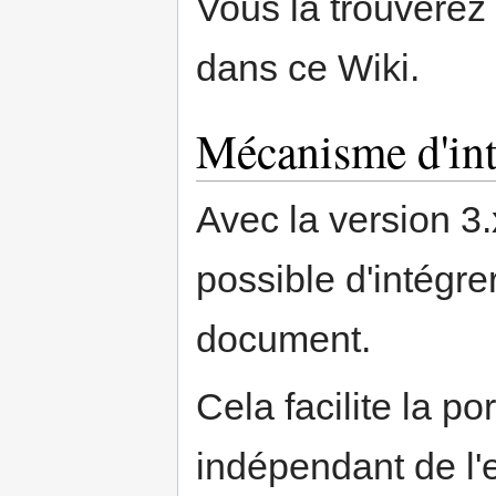
Vous la trouverez
dans ce Wiki.
Mécanisme d'int
Avec la version 3
possible d'intégr
document.
Cela facilite la po
indépendant de l'