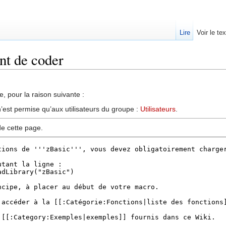
Lire
Voir le te
nt de coder
, pour la raison suivante :
’est permise qu’aux utilisateurs du groupe :
Utilisateurs
.
de cette page.