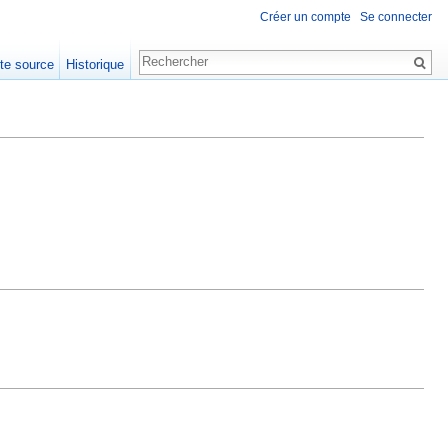
Créer un compte
Se connecter
xte source
Historique