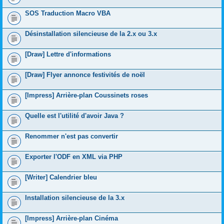
SOS Traduction Macro VBA
Désinstallation silencieuse de la 2.x ou 3.x
[Draw] Lettre d'informations
[Draw] Flyer annonce festivités de noël
[Impress] Arrière-plan Coussinets roses
Quelle est l'utilité d'avoir Java ?
Renommer n'est pas convertir
Exporter l'ODF en XML via PHP
[Writer] Calendrier bleu
Installation silencieuse de la 3.x
[Impress] Arrière-plan Cinéma