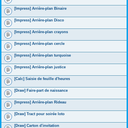
[Impress] Arrière-plan Binaire
[Impress] Arrière-plan Disco
[Impress] Arrière-plan crayons
[Impress] Arrière-plan cercle
[Impress] Arrière-plan turquoise
[Impress] Arrière-plan justice
[Calc] Saisie de feuille d'heures
[Draw] Faire-part de naissance
[Impress] Arrière-plan Rideau
[Draw] Tract pour soirée loto
[Draw] Carton d'invitation