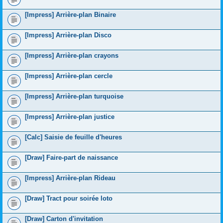
[Impress] Arrière-plan Binaire
[Impress] Arrière-plan Disco
[Impress] Arrière-plan crayons
[Impress] Arrière-plan cercle
[Impress] Arrière-plan turquoise
[Impress] Arrière-plan justice
[Calc] Saisie de feuille d'heures
[Draw] Faire-part de naissance
[Impress] Arrière-plan Rideau
[Draw] Tract pour soirée loto
[Draw] Carton d'invitation