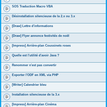
SOS Traduction Macro VBA
Désinstallation silencieuse de la 2.x ou 3.x
[Draw] Lettre d'informations
[Draw] Flyer annonce festivités de noël
[Impress] Arrière-plan Coussinets roses
Quelle est l'utilité d'avoir Java ?
Renommer n'est pas convertir
Exporter l'ODF en XML via PHP
[Writer] Calendrier bleu
Installation silencieuse de la 3.x
[Impress] Arrière-plan Cinéma