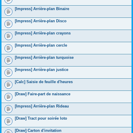
[Impress] Arrière-plan Binaire
[Impress] Arrière-plan Disco
[Impress] Arrière-plan crayons
[Impress] Arrière-plan cercle
[Impress] Arrière-plan turquoise
[Impress] Arrière-plan justice
[Calc] Saisie de feuille d'heures
[Draw] Faire-part de naissance
[Impress] Arrière-plan Rideau
[Draw] Tract pour soirée loto
[Draw] Carton d'invitation