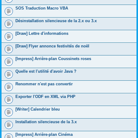
SOS Traduction Macro VBA
Désinstallation silencieuse de la 2.x ou 3.x
[Draw] Lettre d'informations
[Draw] Flyer annonce festivités de noël
[Impress] Arrière-plan Coussinets roses
Quelle est l'utilité d'avoir Java ?
Renommer n'est pas convertir
Exporter l'ODF en XML via PHP
[Writer] Calendrier bleu
Installation silencieuse de la 3.x
[Impress] Arrière-plan Cinéma