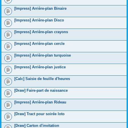
[Impress] Arrière-plan Binaire
[Impress] Arrière-plan Disco
[Impress] Arrière-plan crayons
[Impress] Arrière-plan cercle
[Impress] Arrière-plan turquoise
[Impress] Arrière-plan justice
[Calc] Saisie de feuille d'heures
[Draw] Faire-part de naissance
[Impress] Arrière-plan Rideau
[Draw] Tract pour soirée loto
[Draw] Carton d'invitation