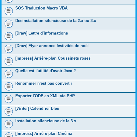
SOS Traduction Macro VBA
Désinstallation silencieuse de la 2.x ou 3.x
[Draw] Lettre d'informations
[Draw] Flyer annonce festivités de noël
[Impress] Arrière-plan Coussinets roses
Quelle est l'utilité d'avoir Java ?
Renommer n'est pas convertir
Exporter l'ODF en XML via PHP
[Writer] Calendrier bleu
Installation silencieuse de la 3.x
[Impress] Arrière-plan Cinéma