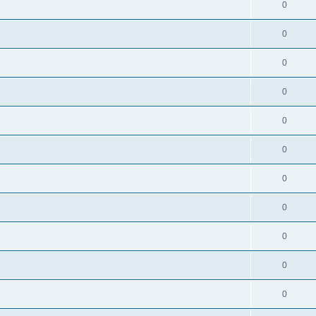
0
0
0
0
0
0
0
0
0
0
0