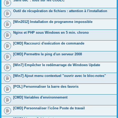
Sans déc' : tous sur les CODEC
Outil de récupération de fichiers : attention à l'installation
[Win2012] Installation de programme impossible
Nginx et PHP sous Windows en 5 min. chrono
[CMD] Raccourci d'exécution de commande
[CMD] Permettre le ping d'un serveur 2008
[Win7] Empêcher le redémarrage de Windows Update
[Win7] Ajout menu contextuel "ouvrir avec le bloc-notes"
[POL] Personnaliser la barre des favoris
[CMD] Variables d'environnement
[CMD] Personnaliser l'icône Poste de travail