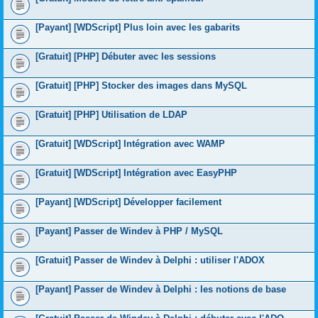
[Payant] [WDScript] Plus loin avec les gabarits
[Gratuit] [PHP] Débuter avec les sessions
[Gratuit] [PHP] Stocker des images dans MySQL
[Gratuit] [PHP] Utilisation de LDAP
[Gratuit] [WDScript] Intégration avec WAMP
[Gratuit] [WDScript] Intégration avec EasyPHP
[Payant] [WDScript] Développer facilement
[Payant] Passer de Windev à PHP / MySQL
[Gratuit] Passer de Windev à Delphi : utiliser l'ADOX
[Payant] Passer de Windev à Delphi : les notions de base