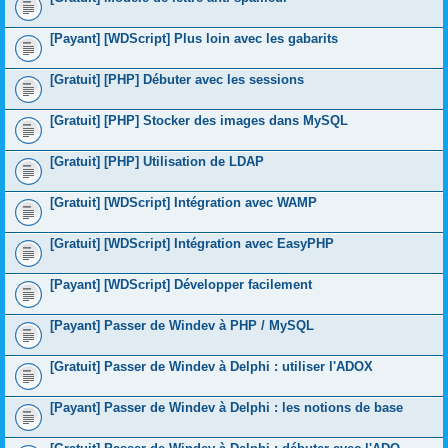
[Payant] [WDScript] Plus loin avec les gabarits
[Gratuit] [PHP] Débuter avec les sessions
[Gratuit] [PHP] Stocker des images dans MySQL
[Gratuit] [PHP] Utilisation de LDAP
[Gratuit] [WDScript] Intégration avec WAMP
[Gratuit] [WDScript] Intégration avec EasyPHP
[Payant] [WDScript] Développer facilement
[Payant] Passer de Windev à PHP / MySQL
[Gratuit] Passer de Windev à Delphi : utiliser l'ADOX
[Payant] Passer de Windev à Delphi : les notions de base