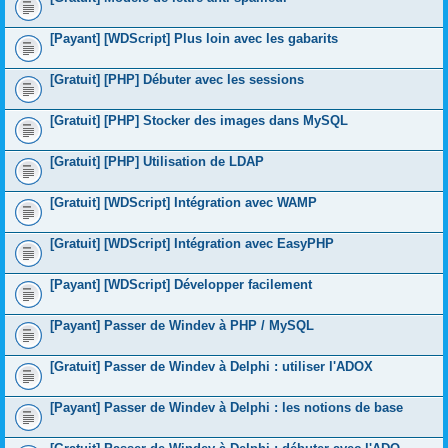
[Payant] [WDScript] Plus loin avec les gabarits
[Gratuit] [PHP] Débuter avec les sessions
[Gratuit] [PHP] Stocker des images dans MySQL
[Gratuit] [PHP] Utilisation de LDAP
[Gratuit] [WDScript] Intégration avec WAMP
[Gratuit] [WDScript] Intégration avec EasyPHP
[Payant] [WDScript] Développer facilement
[Payant] Passer de Windev à PHP / MySQL
[Gratuit] Passer de Windev à Delphi : utiliser l'ADOX
[Payant] Passer de Windev à Delphi : les notions de base