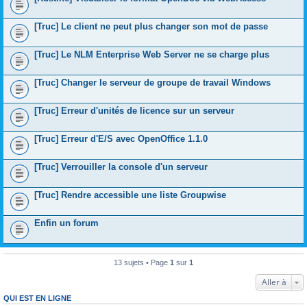
[Truc] Le client ne peut plus changer son mot de passe
[Truc] Le NLM Enterprise Web Server ne se charge plus
[Truc] Changer le serveur de groupe de travail Windows
[Truc] Erreur d'unités de licence sur un serveur
[Truc] Erreur d'E/S avec OpenOffice 1.1.0
[Truc] Verrouiller la console d'un serveur
[Truc] Rendre accessible une liste Groupwise
Enfin un forum
13 sujets • Page
1
sur
1
Aller à
QUI EST EN LIGNE