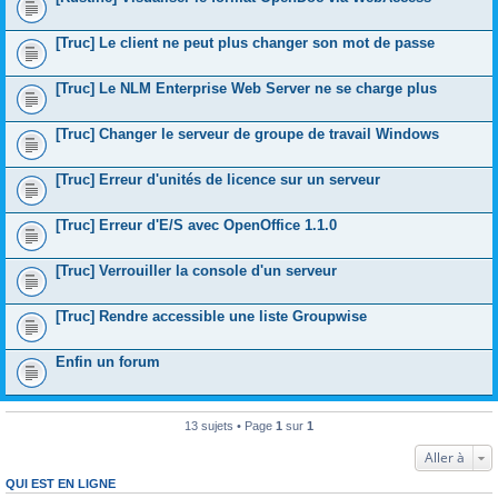
[Truc] Le client ne peut plus changer son mot de passe
[Truc] Le NLM Enterprise Web Server ne se charge plus
[Truc] Changer le serveur de groupe de travail Windows
[Truc] Erreur d'unités de licence sur un serveur
[Truc] Erreur d'E/S avec OpenOffice 1.1.0
[Truc] Verrouiller la console d'un serveur
[Truc] Rendre accessible une liste Groupwise
Enfin un forum
13 sujets • Page
1
sur
1
Aller à
QUI EST EN LIGNE