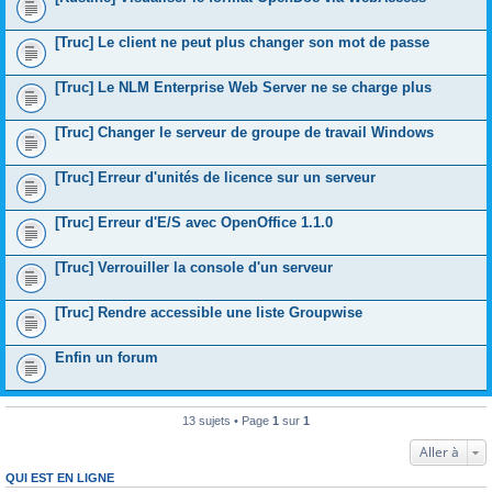
[Truc] Le client ne peut plus changer son mot de passe
[Truc] Le NLM Enterprise Web Server ne se charge plus
[Truc] Changer le serveur de groupe de travail Windows
[Truc] Erreur d'unités de licence sur un serveur
[Truc] Erreur d'E/S avec OpenOffice 1.1.0
[Truc] Verrouiller la console d'un serveur
[Truc] Rendre accessible une liste Groupwise
Enfin un forum
13 sujets • Page
1
sur
1
Aller à
QUI EST EN LIGNE