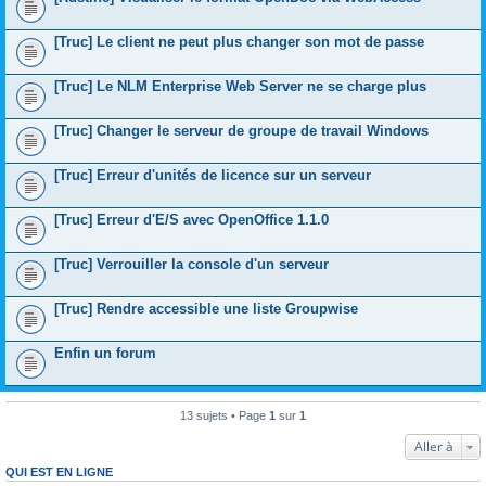
[Truc] Le client ne peut plus changer son mot de passe
[Truc] Le NLM Enterprise Web Server ne se charge plus
[Truc] Changer le serveur de groupe de travail Windows
[Truc] Erreur d'unités de licence sur un serveur
[Truc] Erreur d'E/S avec OpenOffice 1.1.0
[Truc] Verrouiller la console d'un serveur
[Truc] Rendre accessible une liste Groupwise
Enfin un forum
13 sujets • Page
1
sur
1
Aller à
QUI EST EN LIGNE