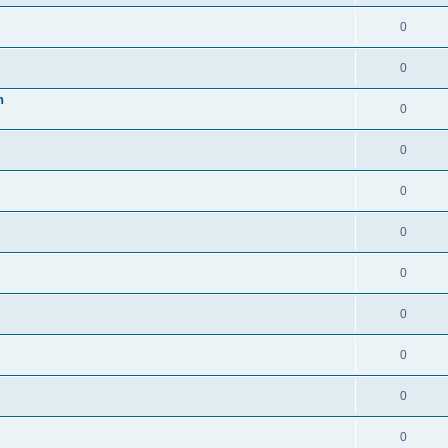
0
0
n
0
0
0
0
0
0
0
0
0