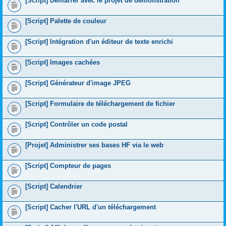
[Script] Démarrer avec le projet de démonstration
[Script] Palette de couleur
[Script] Intégration d'un éditeur de texte enrichi
[Script] Images cachées
[Script] Générateur d'image JPEG
[Script] Formulaire de téléchargement de fichier
[Script] Contrôler un code postal
[Projet] Administrer ses bases HF via le web
[Script] Compteur de pages
[Script] Calendrier
[Script] Cacher l'URL d'un téléchargement