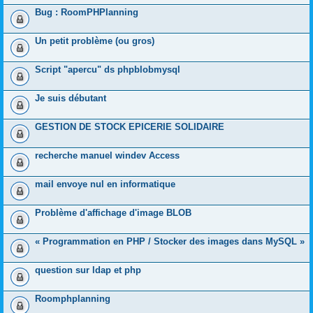
Bug : RoomPHPlanning
Un petit problème (ou gros)
Script "apercu" ds phpblobmysql
Je suis débutant
GESTION DE STOCK EPICERIE SOLIDAIRE
recherche manuel windev Access
mail envoye nul en informatique
Problème d'affichage d'image BLOB
« Programmation en PHP / Stocker des images dans MySQL »
question sur ldap et php
Roomphplanning