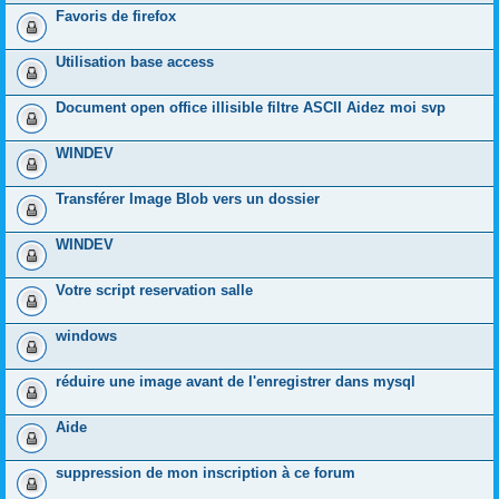
Favoris de firefox
Utilisation base access
Document open office illisible filtre ASCII Aidez moi svp
WINDEV
Transférer Image Blob vers un dossier
WINDEV
Votre script reservation salle
windows
réduire une image avant de l'enregistrer dans mysql
Aide
suppression de mon inscription à ce forum