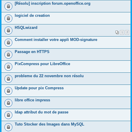
[Résolu] inscription forum.openoffice.org
logiciel de creation
HSQLwizard
1
2
Comment installer votre appli MOD-signature
Passage en HTTPS
PixCompress pour LibreOffice
probleme du 22 novembre non résolu
Update pour pix Compress
libre office impress
ldap attribut du mot de passe
Tuto Stocker des Images dans MySQL