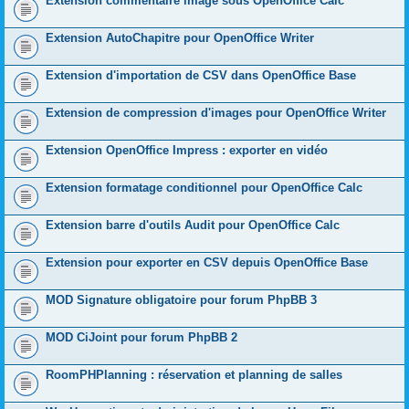
Extension commentaire image sous OpenOffice Calc
Extension AutoChapitre pour OpenOffice Writer
Extension d'importation de CSV dans OpenOffice Base
Extension de compression d'images pour OpenOffice Writer
Extension OpenOffice Impress : exporter en vidéo
Extension formatage conditionnel pour OpenOffice Calc
Extension barre d'outils Audit pour OpenOffice Calc
Extension pour exporter en CSV depuis OpenOffice Base
MOD Signature obligatoire pour forum PhpBB 3
MOD CiJoint pour forum PhpBB 2
RoomPHPlanning : réservation et planning de salles