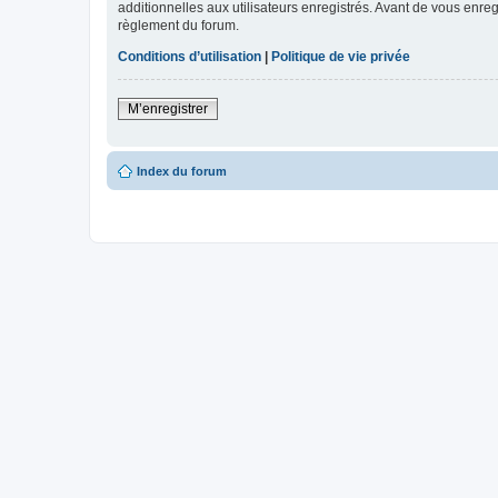
additionnelles aux utilisateurs enregistrés. Avant de vous enregi
règlement du forum.
Conditions d’utilisation
|
Politique de vie privée
M’enregistrer
Index du forum