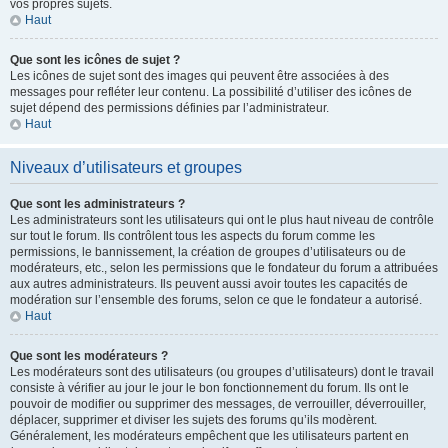
vos propres sujets.
Haut
Que sont les icônes de sujet ?
Les icônes de sujet sont des images qui peuvent être associées à des
messages pour refléter leur contenu. La possibilité d’utiliser des icônes de
sujet dépend des permissions définies par l’administrateur.
Haut
Niveaux d’utilisateurs et groupes
Que sont les administrateurs ?
Les administrateurs sont les utilisateurs qui ont le plus haut niveau de contrôle
sur tout le forum. Ils contrôlent tous les aspects du forum comme les
permissions, le bannissement, la création de groupes d’utilisateurs ou de
modérateurs, etc., selon les permissions que le fondateur du forum a attribuées
aux autres administrateurs. Ils peuvent aussi avoir toutes les capacités de
modération sur l’ensemble des forums, selon ce que le fondateur a autorisé.
Haut
Que sont les modérateurs ?
Les modérateurs sont des utilisateurs (ou groupes d’utilisateurs) dont le travail
consiste à vérifier au jour le jour le bon fonctionnement du forum. Ils ont le
pouvoir de modifier ou supprimer des messages, de verrouiller, déverrouiller,
déplacer, supprimer et diviser les sujets des forums qu’ils modèrent.
Généralement, les modérateurs empêchent que les utilisateurs partent en