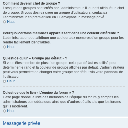
Comment devenir chef de groupe ?
Lorsque des groupes sont créés par l’administrateur, il leur est attribué un chef
de groupe. Si vous désirez créer un groupe d’utilisateurs, contactez
l’administrateur en premier lieu en lui envoyant un message privé.
Haut
Pourquoi certains membres apparaissent dans une couleur différente ?
L’administrateur peut attribuer une couleur aux membres d’un groupe pour les
rendre facilement identifiables.
Haut
Qu’est-ce qu’un « Groupe par défaut » ?
Si vous êtes membre de plus d’un groupe, celui par défaut est utilisé pour
déterminer le rang et la couleur de groupe affichés par défaut. L’administrateur
peut vous permettre de changer votre groupe par défaut via votre panneau de
l’utilisateur.
Haut
Qu’est-ce que le lien « L’équipe du forum » ?
Cette page donne la liste des membres de l’équipe du forum, y compris les
administrateurs et modérateurs ainsi que d’autres détails tels que les forums
qu’ils modèrent.
Haut
Messagerie privée