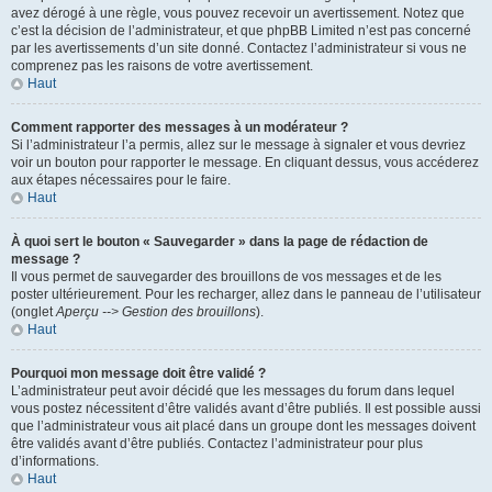
avez dérogé à une règle, vous pouvez recevoir un avertissement. Notez que
c’est la décision de l’administrateur, et que phpBB Limited n’est pas concerné
par les avertissements d’un site donné. Contactez l’administrateur si vous ne
comprenez pas les raisons de votre avertissement.
Haut
Comment rapporter des messages à un modérateur ?
Si l’administrateur l’a permis, allez sur le message à signaler et vous devriez
voir un bouton pour rapporter le message. En cliquant dessus, vous accéderez
aux étapes nécessaires pour le faire.
Haut
À quoi sert le bouton « Sauvegarder » dans la page de rédaction de
message ?
Il vous permet de sauvegarder des brouillons de vos messages et de les
poster ultérieurement. Pour les recharger, allez dans le panneau de l’utilisateur
(onglet
Aperçu --> Gestion des brouillons
).
Haut
Pourquoi mon message doit être validé ?
L’administrateur peut avoir décidé que les messages du forum dans lequel
vous postez nécessitent d’être validés avant d’être publiés. Il est possible aussi
que l’administrateur vous ait placé dans un groupe dont les messages doivent
être validés avant d’être publiés. Contactez l’administrateur pour plus
d’informations.
Haut