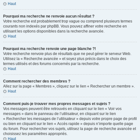
Haut
Pourquoi ma recherche ne renvoie aucun résultat ?
Votre recherche est probablement trop vague ou comprend plusieurs termes
courants non indexés par phpBB. Vous pouvez affiner votre recherche en
utilisant les options disponibles dans la recherche avancée.
Haut
Pourquoi ma recherche renvoie une page blanche ?!
Votre recherche renvoie plus de résultats que ne peut gérer le serveur Web.
Utilisez la « Recherche avancée » et soyez plus précis dans le choix des
termes utilisés et des forums concernés par la recherche.
Haut
Comment rechercher des membres ?
Allez sur la page « Membres », cliquez sur le lien « Rechercher un membre ».
Haut
Comment puis-je trouver mes propres messages et sujets ?
Vos messages peuvent être retrouvés en cliquant sur le lien « Voir vos
messages » dans le panneau de l’utilisateur, en cliquant sur le lien
« Rechercher les messages de l’utilisateur » depuis votre propre page de profil
ou bien en cliquant sur le lien « Accès rapide » depuis n’importe quelle page
du forum. Pour rechercher vos sujets, utilisez la page de recherche avancée et
choisissez les paramètres appropriés.
Haut