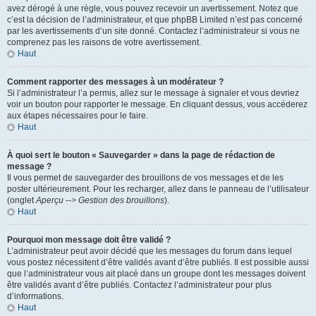
avez dérogé à une règle, vous pouvez recevoir un avertissement. Notez que
c’est la décision de l’administrateur, et que phpBB Limited n’est pas concerné
par les avertissements d’un site donné. Contactez l’administrateur si vous ne
comprenez pas les raisons de votre avertissement.
Haut
Comment rapporter des messages à un modérateur ?
Si l’administrateur l’a permis, allez sur le message à signaler et vous devriez
voir un bouton pour rapporter le message. En cliquant dessus, vous accéderez
aux étapes nécessaires pour le faire.
Haut
À quoi sert le bouton « Sauvegarder » dans la page de rédaction de
message ?
Il vous permet de sauvegarder des brouillons de vos messages et de les
poster ultérieurement. Pour les recharger, allez dans le panneau de l’utilisateur
(onglet
Aperçu --> Gestion des brouillons
).
Haut
Pourquoi mon message doit être validé ?
L’administrateur peut avoir décidé que les messages du forum dans lequel
vous postez nécessitent d’être validés avant d’être publiés. Il est possible aussi
que l’administrateur vous ait placé dans un groupe dont les messages doivent
être validés avant d’être publiés. Contactez l’administrateur pour plus
d’informations.
Haut