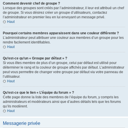
Comment devenir chef de groupe ?
Lorsque des groupes sont créés par l’administrateur, il leur est attribué un chef
de groupe. Si vous désirez créer un groupe d’utilisateurs, contactez
l’administrateur en premier lieu en lui envoyant un message privé.
Haut
Pourquoi certains membres apparaissent dans une couleur différente ?
L’administrateur peut attribuer une couleur aux membres d’un groupe pour les
rendre facilement identifiables.
Haut
Qu’est-ce qu’un « Groupe par défaut » ?
Si vous êtes membre de plus d’un groupe, celui par défaut est utilisé pour
déterminer le rang et la couleur de groupe affichés par défaut. L’administrateur
peut vous permettre de changer votre groupe par défaut via votre panneau de
l’utilisateur.
Haut
Qu’est-ce que le lien « L’équipe du forum » ?
Cette page donne la liste des membres de l’équipe du forum, y compris les
administrateurs et modérateurs ainsi que d’autres détails tels que les forums
qu’ils modèrent.
Haut
Messagerie privée