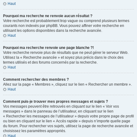
Haut
Pourquoi ma recherche ne renvoie aucun résultat ?
Votre recherche est probablement trop vague ou comprend plusieurs termes
courants non indexés par phpBB. Vous pouvez affiner votre recherche en
utilisant les options disponibles dans la recherche avancée.
Haut
Pourquoi ma recherche renvoie une page blanche ?!
Votre recherche renvoie plus de résultats que ne peut gérer le serveur Web.
Utilisez la « Recherche avancée » et soyez plus précis dans le choix des
termes utilisés et des forums concernés par la recherche.
Haut
Comment rechercher des membres ?
Allez sur la page « Membres », cliquez sur le lien « Rechercher un membre ».
Haut
Comment puis-je trouver mes propres messages et sujets ?
Vos messages peuvent être retrouvés en cliquant sur le lien « Voir vos
messages » dans le panneau de l’utilisateur, en cliquant sur le lien
« Rechercher les messages de l’utilisateur » depuis votre propre page de profil
ou bien en cliquant sur le lien « Accès rapide » depuis n’importe quelle page
du forum. Pour rechercher vos sujets, utilisez la page de recherche avancée et
choisissez les paramètres appropriés.
Haut