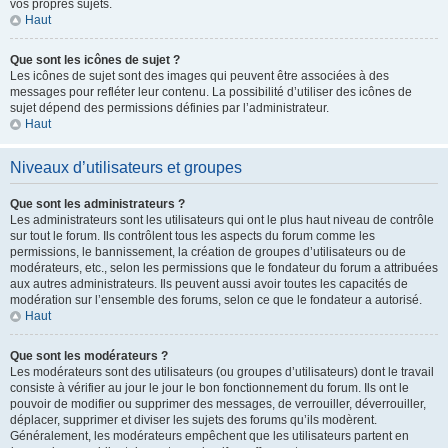
vos propres sujets.
Haut
Que sont les icônes de sujet ?
Les icônes de sujet sont des images qui peuvent être associées à des
messages pour refléter leur contenu. La possibilité d’utiliser des icônes de
sujet dépend des permissions définies par l’administrateur.
Haut
Niveaux d’utilisateurs et groupes
Que sont les administrateurs ?
Les administrateurs sont les utilisateurs qui ont le plus haut niveau de contrôle
sur tout le forum. Ils contrôlent tous les aspects du forum comme les
permissions, le bannissement, la création de groupes d’utilisateurs ou de
modérateurs, etc., selon les permissions que le fondateur du forum a attribuées
aux autres administrateurs. Ils peuvent aussi avoir toutes les capacités de
modération sur l’ensemble des forums, selon ce que le fondateur a autorisé.
Haut
Que sont les modérateurs ?
Les modérateurs sont des utilisateurs (ou groupes d’utilisateurs) dont le travail
consiste à vérifier au jour le jour le bon fonctionnement du forum. Ils ont le
pouvoir de modifier ou supprimer des messages, de verrouiller, déverrouiller,
déplacer, supprimer et diviser les sujets des forums qu’ils modèrent.
Généralement, les modérateurs empêchent que les utilisateurs partent en