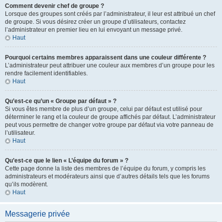
Comment devenir chef de groupe ?
Lorsque des groupes sont créés par l’administrateur, il leur est attribué un chef
de groupe. Si vous désirez créer un groupe d’utilisateurs, contactez
l’administrateur en premier lieu en lui envoyant un message privé.
Haut
Pourquoi certains membres apparaissent dans une couleur différente ?
L’administrateur peut attribuer une couleur aux membres d’un groupe pour les
rendre facilement identifiables.
Haut
Qu’est-ce qu’un « Groupe par défaut » ?
Si vous êtes membre de plus d’un groupe, celui par défaut est utilisé pour
déterminer le rang et la couleur de groupe affichés par défaut. L’administrateur
peut vous permettre de changer votre groupe par défaut via votre panneau de
l’utilisateur.
Haut
Qu’est-ce que le lien « L’équipe du forum » ?
Cette page donne la liste des membres de l’équipe du forum, y compris les
administrateurs et modérateurs ainsi que d’autres détails tels que les forums
qu’ils modèrent.
Haut
Messagerie privée