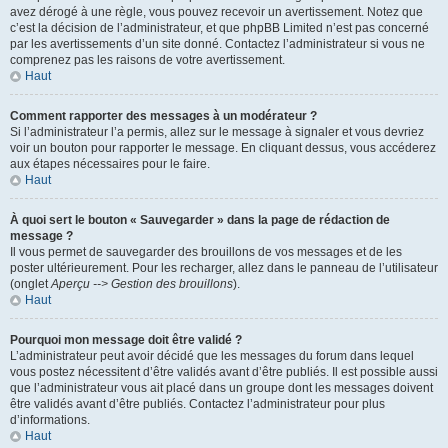
avez dérogé à une règle, vous pouvez recevoir un avertissement. Notez que
c’est la décision de l’administrateur, et que phpBB Limited n’est pas concerné
par les avertissements d’un site donné. Contactez l’administrateur si vous ne
comprenez pas les raisons de votre avertissement.
Haut
Comment rapporter des messages à un modérateur ?
Si l’administrateur l’a permis, allez sur le message à signaler et vous devriez
voir un bouton pour rapporter le message. En cliquant dessus, vous accéderez
aux étapes nécessaires pour le faire.
Haut
À quoi sert le bouton « Sauvegarder » dans la page de rédaction de
message ?
Il vous permet de sauvegarder des brouillons de vos messages et de les
poster ultérieurement. Pour les recharger, allez dans le panneau de l’utilisateur
(onglet
Aperçu --> Gestion des brouillons
).
Haut
Pourquoi mon message doit être validé ?
L’administrateur peut avoir décidé que les messages du forum dans lequel
vous postez nécessitent d’être validés avant d’être publiés. Il est possible aussi
que l’administrateur vous ait placé dans un groupe dont les messages doivent
être validés avant d’être publiés. Contactez l’administrateur pour plus
d’informations.
Haut