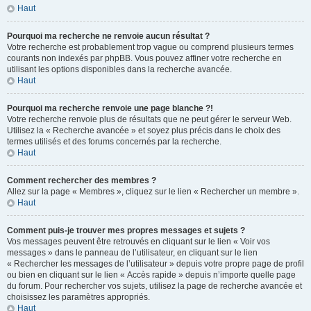
Haut
Pourquoi ma recherche ne renvoie aucun résultat ?
Votre recherche est probablement trop vague ou comprend plusieurs termes
courants non indexés par phpBB. Vous pouvez affiner votre recherche en
utilisant les options disponibles dans la recherche avancée.
Haut
Pourquoi ma recherche renvoie une page blanche ?!
Votre recherche renvoie plus de résultats que ne peut gérer le serveur Web.
Utilisez la « Recherche avancée » et soyez plus précis dans le choix des
termes utilisés et des forums concernés par la recherche.
Haut
Comment rechercher des membres ?
Allez sur la page « Membres », cliquez sur le lien « Rechercher un membre ».
Haut
Comment puis-je trouver mes propres messages et sujets ?
Vos messages peuvent être retrouvés en cliquant sur le lien « Voir vos
messages » dans le panneau de l’utilisateur, en cliquant sur le lien
« Rechercher les messages de l’utilisateur » depuis votre propre page de profil
ou bien en cliquant sur le lien « Accès rapide » depuis n’importe quelle page
du forum. Pour rechercher vos sujets, utilisez la page de recherche avancée et
choisissez les paramètres appropriés.
Haut