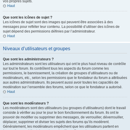
vos propres sujets.
Haut
Que sont les icônes de sujet ?
Les icônes de sujet sont des images qui peuvent être associées à des
messages pour refléter leur contenu. La possibilité d’utiliser des icônes de
sujet dépend des permissions définies par l’administrateur.
Haut
Niveaux d’utilisateurs et groupes
Que sont les administrateurs ?
Les administrateurs sont les utilisateurs qui ont le plus haut niveau de contrôle
sur tout le forum. Ils contrôlent tous les aspects du forum comme les
permissions, le bannissement, la création de groupes d’utilisateurs ou de
modérateurs, etc., selon les permissions que le fondateur du forum a attribuées
aux autres administrateurs. Ils peuvent aussi avoir toutes les capacités de
modération sur l’ensemble des forums, selon ce que le fondateur a autorisé.
Haut
Que sont les modérateurs ?
Les modérateurs sont des utilisateurs (ou groupes d’utilisateurs) dont le travail
consiste à vérifier au jour le jour le bon fonctionnement du forum. Ils ont le
pouvoir de modifier ou supprimer des messages, de verrouiller, déverrouiller,
déplacer, supprimer et diviser les sujets des forums qu’ils modèrent.
Généralement, les modérateurs empêchent que les utilisateurs partent en