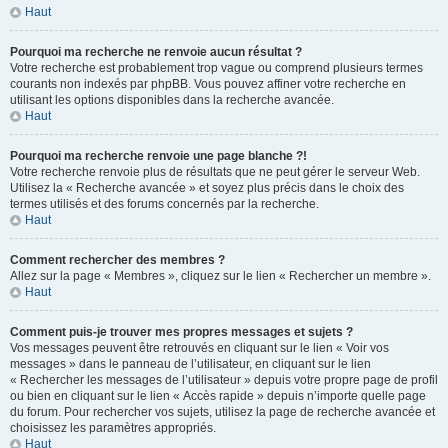
Haut
Pourquoi ma recherche ne renvoie aucun résultat ?
Votre recherche est probablement trop vague ou comprend plusieurs termes
courants non indexés par phpBB. Vous pouvez affiner votre recherche en
utilisant les options disponibles dans la recherche avancée.
Haut
Pourquoi ma recherche renvoie une page blanche ?!
Votre recherche renvoie plus de résultats que ne peut gérer le serveur Web.
Utilisez la « Recherche avancée » et soyez plus précis dans le choix des
termes utilisés et des forums concernés par la recherche.
Haut
Comment rechercher des membres ?
Allez sur la page « Membres », cliquez sur le lien « Rechercher un membre ».
Haut
Comment puis-je trouver mes propres messages et sujets ?
Vos messages peuvent être retrouvés en cliquant sur le lien « Voir vos
messages » dans le panneau de l’utilisateur, en cliquant sur le lien
« Rechercher les messages de l’utilisateur » depuis votre propre page de profil
ou bien en cliquant sur le lien « Accès rapide » depuis n’importe quelle page
du forum. Pour rechercher vos sujets, utilisez la page de recherche avancée et
choisissez les paramètres appropriés.
Haut