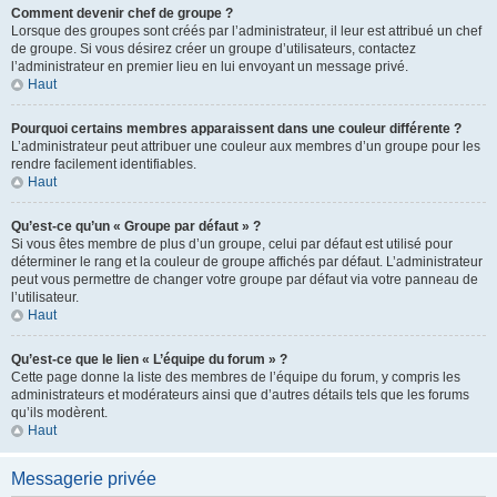
Comment devenir chef de groupe ?
Lorsque des groupes sont créés par l’administrateur, il leur est attribué un chef
de groupe. Si vous désirez créer un groupe d’utilisateurs, contactez
l’administrateur en premier lieu en lui envoyant un message privé.
Haut
Pourquoi certains membres apparaissent dans une couleur différente ?
L’administrateur peut attribuer une couleur aux membres d’un groupe pour les
rendre facilement identifiables.
Haut
Qu’est-ce qu’un « Groupe par défaut » ?
Si vous êtes membre de plus d’un groupe, celui par défaut est utilisé pour
déterminer le rang et la couleur de groupe affichés par défaut. L’administrateur
peut vous permettre de changer votre groupe par défaut via votre panneau de
l’utilisateur.
Haut
Qu’est-ce que le lien « L’équipe du forum » ?
Cette page donne la liste des membres de l’équipe du forum, y compris les
administrateurs et modérateurs ainsi que d’autres détails tels que les forums
qu’ils modèrent.
Haut
Messagerie privée