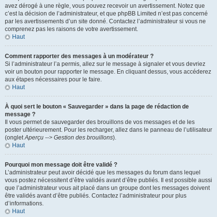
avez dérogé à une règle, vous pouvez recevoir un avertissement. Notez que
c’est la décision de l’administrateur, et que phpBB Limited n’est pas concerné
par les avertissements d’un site donné. Contactez l’administrateur si vous ne
comprenez pas les raisons de votre avertissement.
Haut
Comment rapporter des messages à un modérateur ?
Si l’administrateur l’a permis, allez sur le message à signaler et vous devriez
voir un bouton pour rapporter le message. En cliquant dessus, vous accéderez
aux étapes nécessaires pour le faire.
Haut
À quoi sert le bouton « Sauvegarder » dans la page de rédaction de
message ?
Il vous permet de sauvegarder des brouillons de vos messages et de les
poster ultérieurement. Pour les recharger, allez dans le panneau de l’utilisateur
(onglet
Aperçu --> Gestion des brouillons
).
Haut
Pourquoi mon message doit être validé ?
L’administrateur peut avoir décidé que les messages du forum dans lequel
vous postez nécessitent d’être validés avant d’être publiés. Il est possible aussi
que l’administrateur vous ait placé dans un groupe dont les messages doivent
être validés avant d’être publiés. Contactez l’administrateur pour plus
d’informations.
Haut