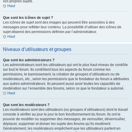
vos propres sujets.
Haut
Que sont les icônes de sujet ?
Les icônes de sujet sont des images qui peuvent être associées à des
messages pour refléter leur contenu. La possibilité d’utiliser des icônes de
sujet dépend des permissions définies par l’administrateur.
Haut
Niveaux d’utilisateurs et groupes
Que sont les administrateurs ?
Les administrateurs sont les utilisateurs qui ont le plus haut niveau de contrôle
sur tout le forum. Ils contrôlent tous les aspects du forum comme les
permissions, le bannissement, la création de groupes d’utilisateurs ou de
modérateurs, etc., selon les permissions que le fondateur du forum a attribuées
aux autres administrateurs. Ils peuvent aussi avoir toutes les capacités de
modération sur l’ensemble des forums, selon ce que le fondateur a autorisé.
Haut
Que sont les modérateurs ?
Les modérateurs sont des utilisateurs (ou groupes d’utilisateurs) dont le travail
consiste à vérifier au jour le jour le bon fonctionnement du forum. Ils ont le
pouvoir de modifier ou supprimer des messages, de verrouiller, déverrouiller,
déplacer, supprimer et diviser les sujets des forums qu’ils modèrent.
Généralement, les modérateurs empêchent que les utilisateurs partent en